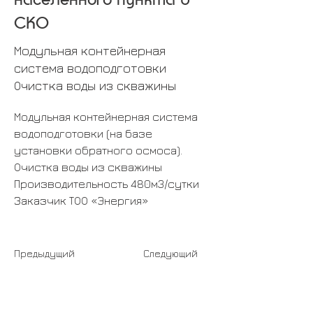
CКО
Модульная контейнерная
система водоподготовки
Очистка воды из скважины
Модульная контейнерная система 
водоподготовки (на базе 
установки обратного осмоса). 
Очистка воды из скважины
Производительность 480м3/сутки
Заказчик ТОО «Энергия»
Предыдущий
Следующий